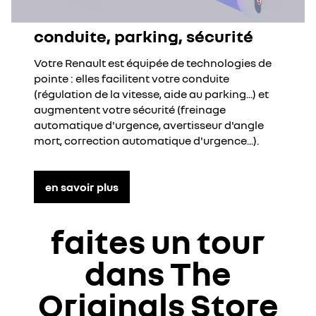
conduite, parking, sécurité
Votre Renault est équipée de technologies de
pointe : elles facilitent votre conduite
(régulation de la vitesse, aide au parking...) et
augmentent votre sécurité (freinage
automatique d'urgence, avertisseur d'angle
mort, correction
automatique d'urgence...).
en savoir plus
faites un tour
dans The
Originals Store