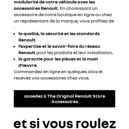
modularité de votre véhicule avec les
accessoires Renault.
En choisissant un
accessoire de notre boutique en ligne ou chez
un représentant de la marque, vous profitez de
:
la qualité, la sécurité et les standards
Renault
,
l’expertise et le savoir-faire du réseau
Renault
pour les produits et leur installation,
la garantie pour les pièces et la main
d’œuvre
.
Commandez en ligne en quelques clics et
recevez vos accessoires chez vous.
accédez à The Original Renault Store
Accessoires
et si vous roulez