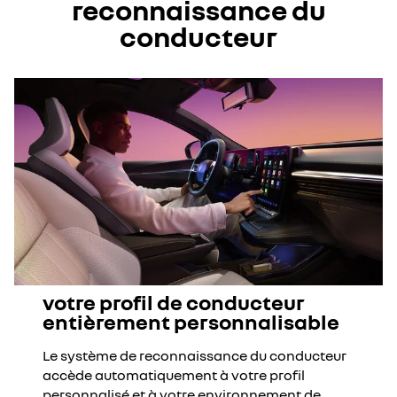
reconnaissance du
conducteur
votre profil de conducteur
entièrement personnalisable
Le système de reconnaissance du conducteur
accède automatiquement à votre profil
personnalisé et à votre environnement de