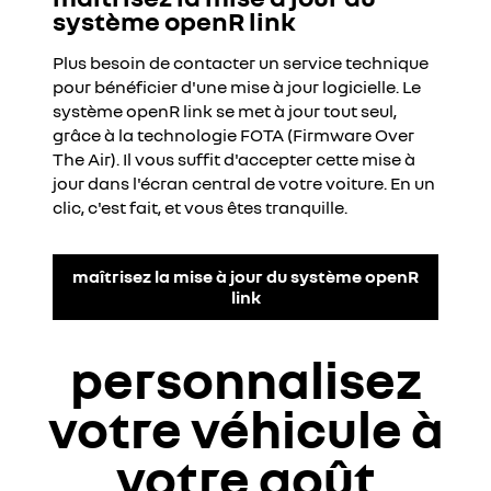
système openR link
Plus besoin de contacter un service technique
pour bénéficier d'une mise à jour logicielle. Le
système openR link se met à jour tout seul,
grâce à la technologie FOTA (Firmware Over
The Air). Il vous suffit d'accepter cette mise à
jour dans l'écran central de votre voiture. En un
clic, c'est fait, et vous êtes tranquille.
maîtrisez la mise à jour du système openR
link
personnalisez
votre véhicule à
votre goût