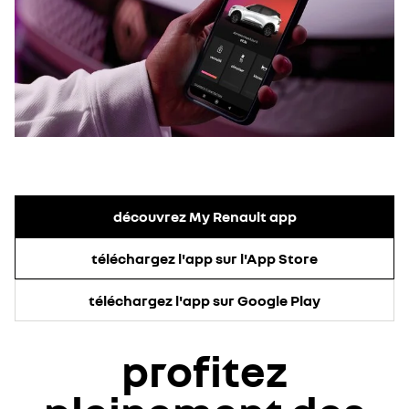
découvrez My Renault app
téléchargez l'app sur l'App Store
téléchargez l'app sur Google Play
profitez