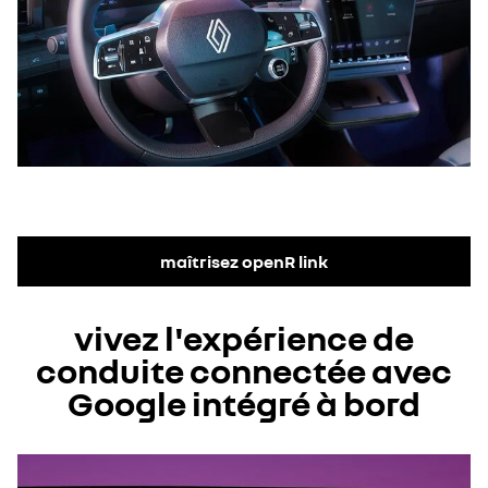
maîtrisez openR link
vivez l'expérience de
conduite connectée avec
Google intégré à bord