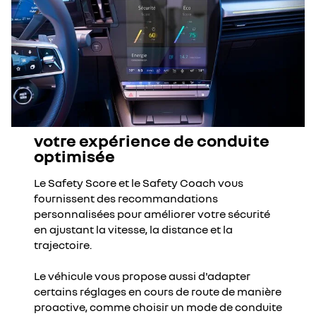
votre expérience de conduite
optimisée
Le Safety Score et le Safety Coach vous
fournissent des recommandations
personnalisées pour améliorer votre sécurité
en ajustant la vitesse, la distance et la
trajectoire.
Le véhicule vous propose aussi d'adapter
certains réglages en cours de route de manière
proactive, comme choisir un mode de conduite