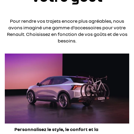
Pour rendre vos trajets encore plus agréables, nous
avons imaginé une gamme d'accessoires pour votre
Renault. Choisissez en fonction de vos goûts et de vos
besoins.
Personnalisez le style, le confort et la