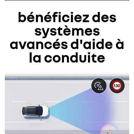
bénéficiez des
systèmes
avancés d'aide à
la conduite