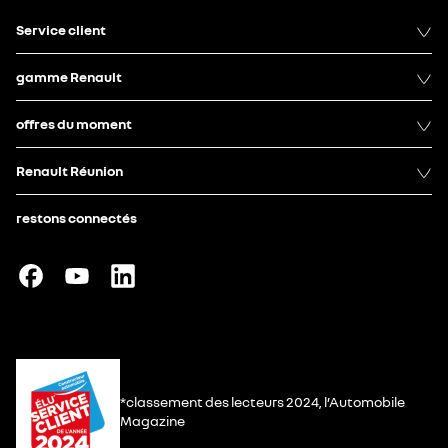
Service client
gamme Renault
offres du moment
Renault Réunion
restons connectés
*classement des lecteurs 2024, l’Automobile
Magazine