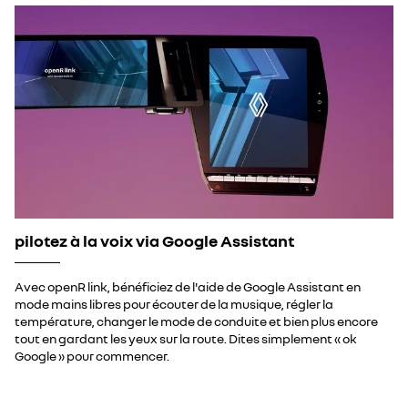
pilotez à la voix via Google Assistant
Avec openR link, bénéficiez de l'aide de Google Assistant en
mode mains libres pour écouter de la musique, régler la
température, changer le mode de conduite et bien plus encore
tout en gardant les yeux sur la route. Dites
simplement « ok
Google » pour commencer.