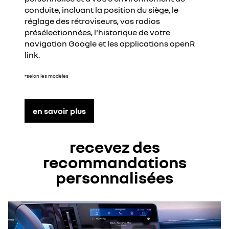
conduite, incluant la position du siège, le
réglage des rétroviseurs, vos radios
présélectionnées, l'historique de votre
navigation Google et les applications openR
link.
*selon les modèles
en savoir plus
recevez des
recommandations
personnalisées