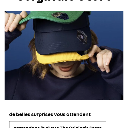
de belles surprises vous attendent
entrez dans l'univers The Originals Store