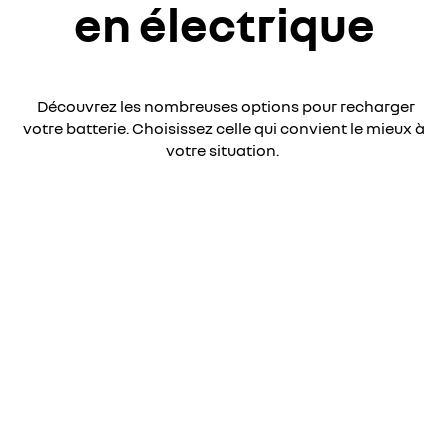
en électrique
Découvrez les nombreuses options pour recharger
votre batterie. Choisissez celle qui convient le mieux à
votre situation.