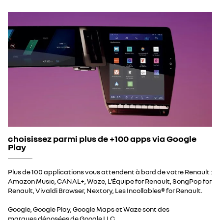
choisissez parmi plus de +100 apps via Google
Play
Plus de 100 applications vous attendent à bord de votre Renault :
Amazon Music, CANAL+, Waze, L'Équipe for Renault, SongPop for
Renault, Vivaldi Browser, Nextory, Les Incollables® for Renault.
Google, Google Play, Google Maps et Waze sont des
marques déposées de Google LLC.