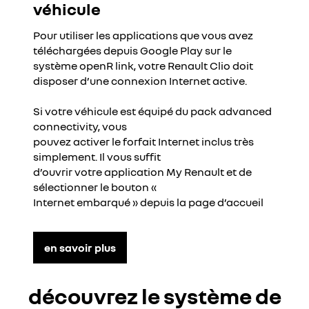
véhicule
Pour utiliser les applications que vous avez
téléchargées depuis Google Play sur le
système openR link, votre Renault Clio doit
disposer d’une connexion Internet active.
Si votre véhicule est équipé du pack advanced
connectivity, vous
pouvez activer le forfait Internet inclus très
simplement. Il vous suffit
d’ouvrir votre application My Renault et de
sélectionner le bouton «
Internet embarqué » depuis la page d’accueil
en savoir plus
découvrez le système de