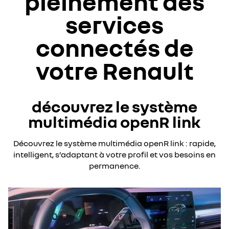
pleinement des
services
connectés de
votre Renault
découvrez le système
multimédia openR link
Découvrez le système multimédia openR link : rapide,
intelligent, s’adaptant à votre profil et vos besoins en
permanence.