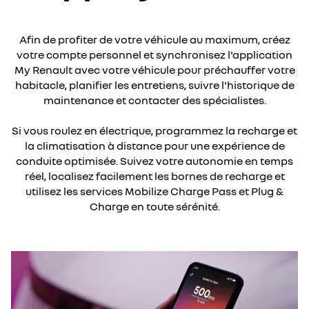
Afin de profiter de votre véhicule au maximum, créez
votre compte personnel et synchronisez l'application
My Renault avec votre véhicule pour préchauffer votre
habitacle, planifier les entretiens, suivre l'historique de
maintenance et contacter des spécialistes.
Si vous roulez en électrique, programmez la recharge et
la climatisation à distance pour une expérience de
conduite optimisée. Suivez votre autonomie en temps
réel, localisez facilement les bornes de recharge et
utilisez les services Mobilize Charge Pass et Plug &
Charge en toute sérénité.