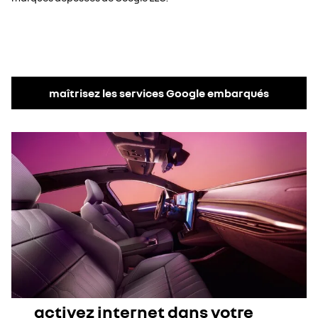
maîtrisez les services Google embarqués
activez internet dans votre