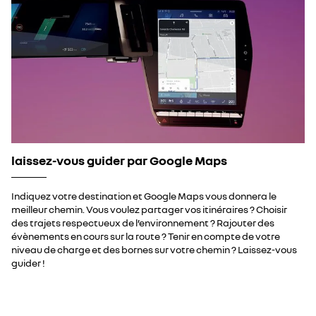
laissez-vous guider par Google Maps
Indiquez votre destination et Google Maps vous donnera le
meilleur chemin. Vous voulez partager vos itinéraires ? Choisir
des trajets respectueux de l’environnement ? Rajouter des
évènements en cours sur la route ? Tenir en compte de votre
niveau de charge et des bornes sur votre chemin ? Laissez-vous
guider !​