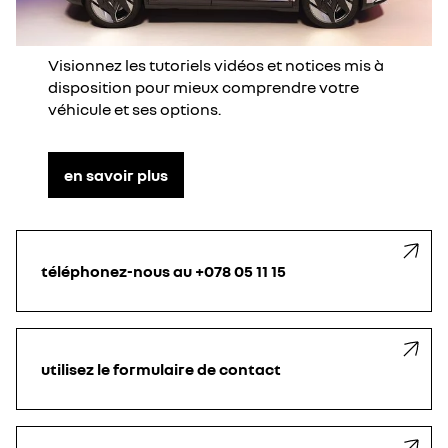
Visionnez les tutoriels vidéos et notices mis à
disposition pour mieux comprendre votre
véhicule et ses options.
en savoir plus
téléphonez-nous au +078 05 11 15
utilisez le formulaire de contact