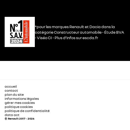
*pour les marques Renault et Dacia dans la
catégorie Constructeur automobile - Étude BVA
- Viséo CI - Plus d’infos sur escda.fr
accueil
contact
plan du site
informations légales
gérer mes cookies
politique cookies
politique de confidentialité
data act
© Renault 2017 - 2026