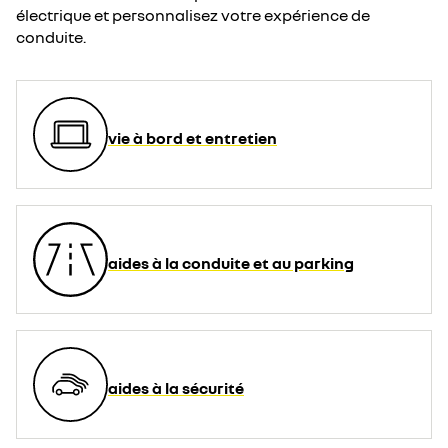
électrique et personnalisez votre expérience de
conduite.
vie à bord et entretien
aides à la conduite et au parking
aides à la sécurité