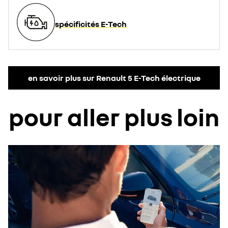
spécificités E-Tech
en savoir plus sur Renault 5 E-Tech électrique
pour aller plus loin