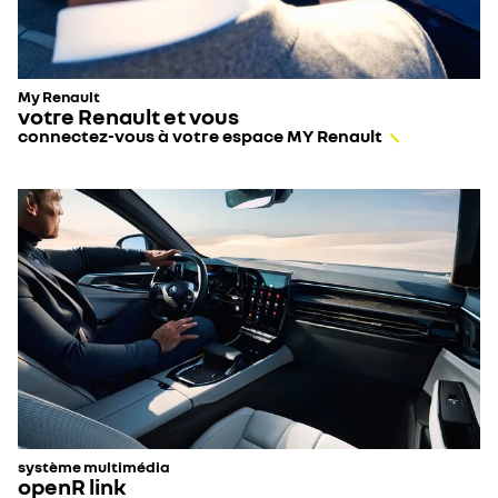
My Renault
votre Renault et vous
connectez-vous à votre espace MY Renault
système multimédia
openR link