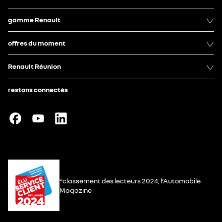
gamme Renault
offres du moment
Renault Réunion
restons connectés
*classement des lecteurs 2024, l’Automobile
Magazine