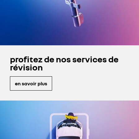
profitez de nos services de
révision
en savoir plus