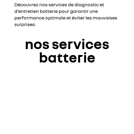
Découvrez nos services de diagnostic et
d'entretien batterie pour garantir une
performance optimale et éviter les mauvaises
surprises.
nos services
batterie