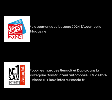
*classement des lecteurs 2024, l’Automobile
Magazine
*pour les marques Renault et Dacia dans la
catégorie Constructeur automobile - Étude BVA
- Viséo CI - Plus d’infos sur escda.fr