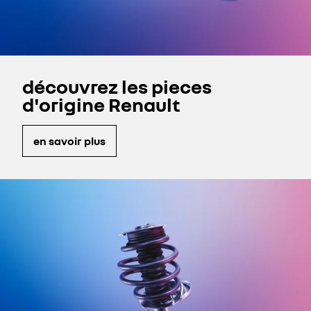
découvrez les pieces
d'origine Renault
en savoir plus