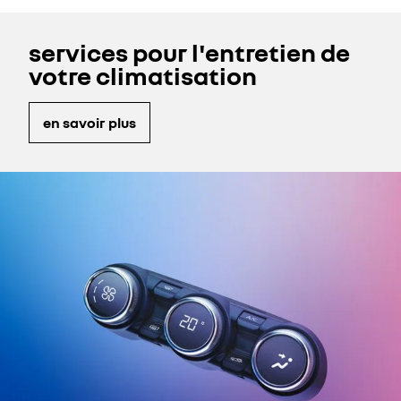
véhicule.
services pour l'entretien de
votre climatisation
en savoir plus