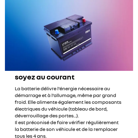
soyez au courant
La batterie délivre l’énergie nécessaire au
démarrage et à l’allumage, même par grand
froid. Elle alimente également les composants
électriques du véhicule (tableau de bord,
déverrouillage des portes...).
Il est préconisé de faire vérifier régulièrement
la batterie de son véhicule et de la remplacer
tous les 4 ans.